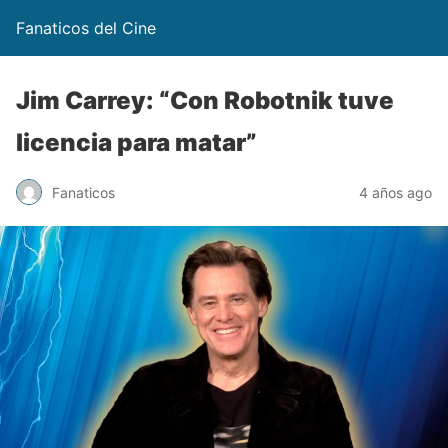
Fanaticos del Cine
Jim Carrey: “Con Robotnik tuve
licencia para matar”
Fanaticos
4 años ago