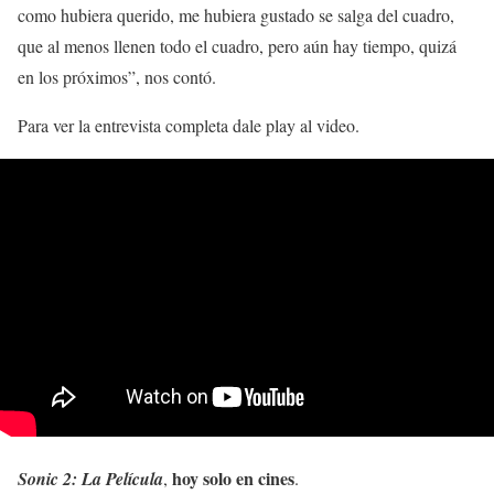
como hubiera querido, me hubiera gustado se salga del cuadro,
que al menos llenen todo el cuadro, pero aún hay tiempo, quizá
en los próximos”, nos contó.
Para ver la entrevista completa dale play al video.
hoy solo en cines
Sonic 2: La Película
,
.