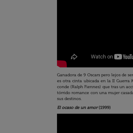
Ganadora de 9 Oscars pero lejos de se
es otra cinta ubicada en la II Guerra
conde (Ralph Fiennes) que tras un acci
tórrido romance con una mujer casada
sus destinos.
El ocaso de un amor
(1999)