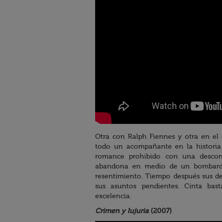
Otra con Ralph Fiennes y otra en el 
todo un acompañante en la historia 
romance prohibido con una descont
abandona en medio de un bombarde
resentimiento. Tiempo después sus de
sus asuntos pendientes. Cinta bas
excelencia.
Crimen y lujuria
(2007)