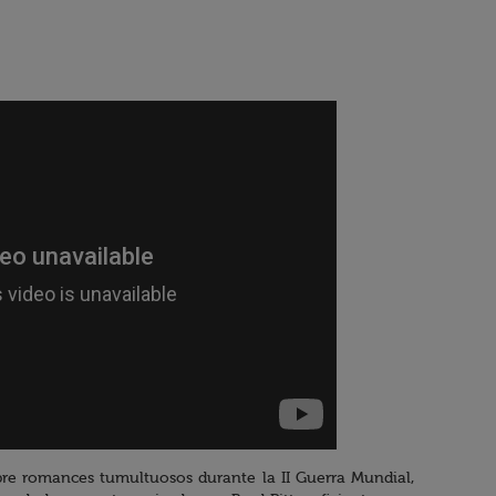
re romances tumultuosos durante la II Guerra Mundial,