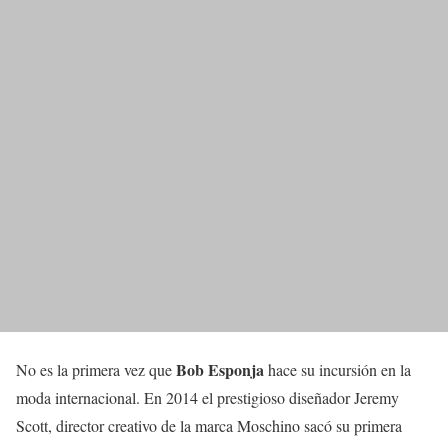
Bob Esponja
No es la primera vez que
hace su incursión en la
moda internacional. En 2014 el prestigioso diseñador Jeremy
Scott, director creativo de la marca Moschino sacó su primera