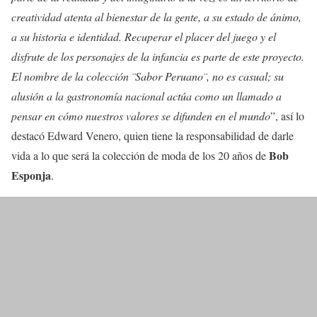
creatividad atenta al bienestar de la gente, a su estado de ánimo,
a su historia e identidad. Recuperar el placer del juego y el
disfrute de los personajes de la infancia es parte de este proyecto.
El nombre de la colección ¨Sabor Peruano¨, no es casual; su
alusión a la gastronomía nacional actúa como un llamado a
pensar en cómo nuestros valores se difunden en el mundo
”, así lo
destacó Edward Venero, quien tiene la responsabilidad de darle
Bob
vida a lo que será la colección de moda de los 20 años de
Esponja
.