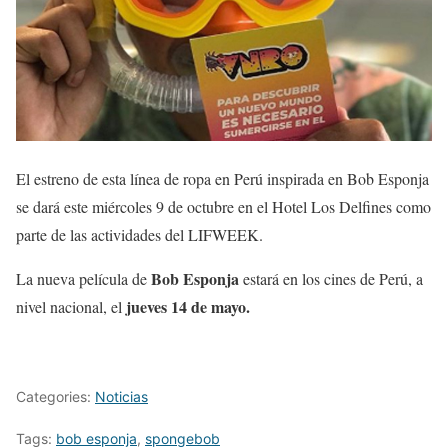
El estreno de esta línea de ropa en Perú inspirada en Bob Esponja
se dará este miércoles 9 de octubre en el Hotel Los Delfines como
parte de las actividades del LIFWEEK.
Bob Esponja
La nueva película de
estará en los cines de Perú, a
jueves 14 de mayo.
nivel nacional, el
Categories:
Noticias
Tags:
bob esponja
,
spongebob