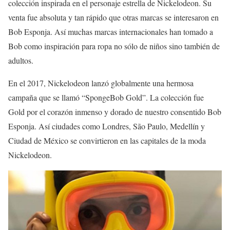
colección inspirada en el personaje estrella de Nickelodeon. Su
venta fue absoluta y tan rápido que otras marcas se interesaron en
Bob Esponja. Así muchas marcas internacionales han tomado a
Bob como inspiración para ropa no sólo de niños sino también de
adultos.
En el 2017, Nickelodeon lanzó globalmente una hermosa
campaña que se llamó “SpongeBob Gold”. La colección fue
Gold por el corazón inmenso y dorado de nuestro consentido Bob
Esponja. Así ciudades como Londres, São Paulo, Medellín y
Ciudad de México se convirtieron en las capitales de la moda
Nickelodeon.