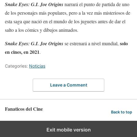
Snake Eyes: G.I. Joe Origins
narrará el punto de partida de uno
de los personajes más populares, pero a la vez más misteriosos de
esta saga que nació en el mundo de los juguetes antes de dar el
salto a los cómics y dibujos animados.
solo
Snake Eyes: G.I. Joe Origins
se estrenará a nivel mundial,
en cines, en 2021
.
Categories:
Noticias
Leave a Comment
Fanaticos del Cine
Back to top
Exit mobile version