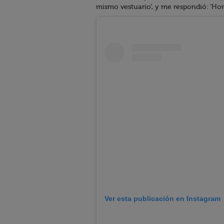
mismo vestuario’, y me respondió: ‘Homb
Ver esta publicación en Instagram