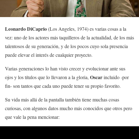
Leonardo DiCaprio
(Los Angeles, 1974) es varias cosas a la
vez: uno de los actores más taquilleros de la actualidad, de los más
talentosos de su generación, y de los pocos cuyo sola presencia
puede elevar el interés de cualquier proyecto.
Varias generaciones lo han visto crecer y evolucionar ante sus
Oscar
ojos y los títulos que lo llevaron a la gloria,
incluido -por
fin- son tantos que cada uno puede tener su propio favorito.
Su vida más allá de la pantalla también tiene muchas cosas
curiosas, con algunos datos mucho más conocidos que otros pero
que vale la pena mencionar: