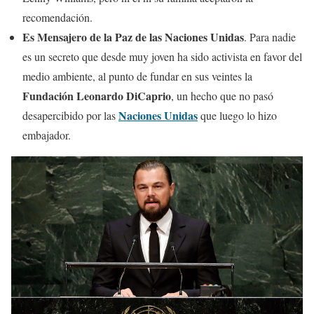
recomendación.
Es Mensajero de la Paz de las Naciones Unidas
. Para nadie
es un secreto que desde muy joven ha sido activista en favor del
medio ambiente, al punto de fundar en sus veintes la
Fundación Leonardo DiCaprio
, un hecho que no pasó
Naciones Unidas
desapercibido por las
que luego lo hizo
embajador.