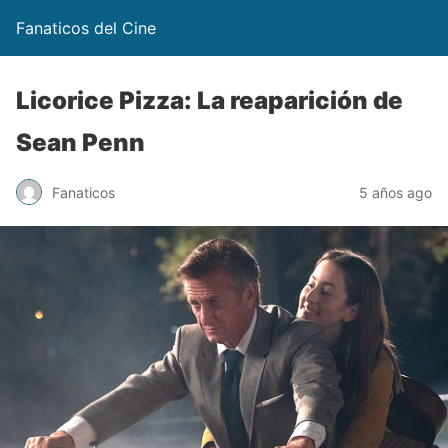
Fanaticos del Cine
Licorice Pizza: La reaparición de
Sean Penn
Fanaticos
5 años ago