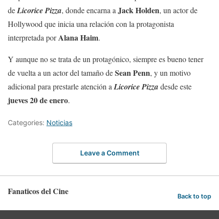
Jack Holden
de
Licorice Pizza
, donde encarna a
, un actor de
Hollywood que inicia una relación con la protagonista
Alana Haim
interpretada por
.
Y aunque no se trata de un protagónico, siempre es bueno tener
Sean Penn
de vuelta a un actor del tamaño de
, y un motivo
adicional para prestarle atención a
Licorice Pizza
desde este
jueves 20 de enero
.
Categories:
Noticias
Leave a Comment
Fanaticos del Cine
Back to top