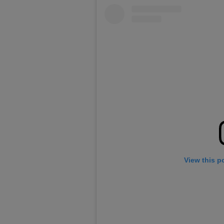
View this p