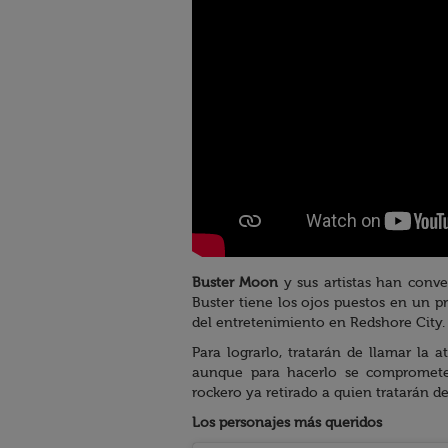
Buster Moon
y sus artistas han conve
Buster tiene los ojos puestos en un 
del entretenimiento en Redshore City.
Para lograrlo, tratarán de llamar la
aunque para hacerlo se compromete
rockero ya retirado a quien tratarán d
Los personajes más queridos