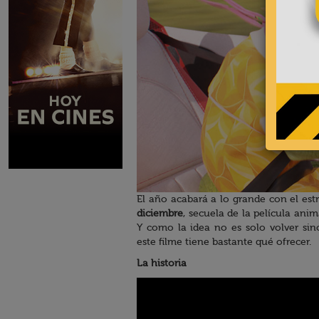
El año acabará a lo grande con el es
diciembre
, secuela de la película anim
Y como la idea no es solo volver sin
este filme tiene bastante qué ofrecer.
La historia