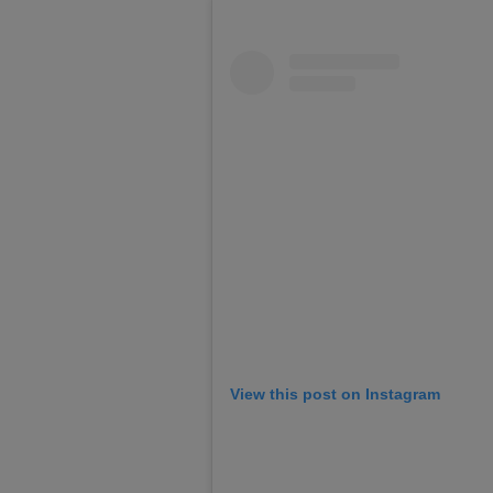
View this post on Instagram