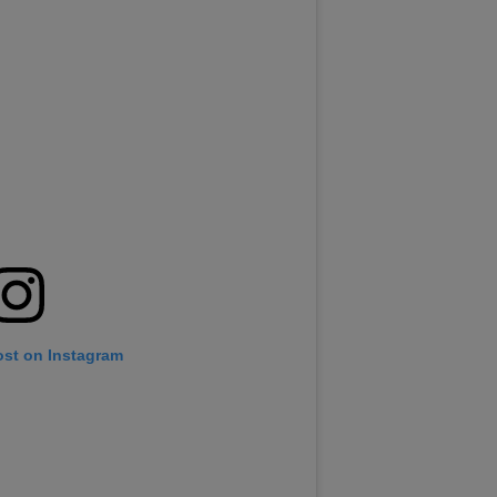
ost on Instagram