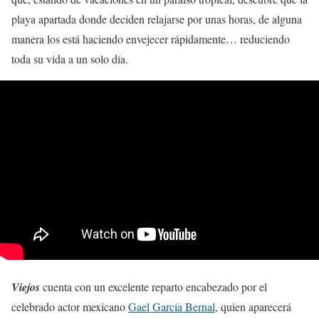
playa apartada donde deciden relajarse por unas horas, de alguna
manera los está haciendo envejecer rápidamente… reduciendo
toda su vida a un solo día.
Viejos
cuenta con un excelente reparto encabezado por el
celebrado actor mexicano
Gael García Bernal
, quien aparecerá