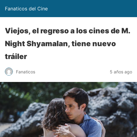
Fanaticos del Cine
Viejos, el regreso a los cines de M.
Night Shyamalan, tiene nuevo
tráiler
Fanaticos
5 años ago