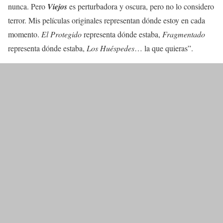
nunca. Pero
Viejos
es perturbadora y oscura, pero no lo considero
terror. Mis películas originales representan dónde estoy en cada
momento.
El Protegido
representa dónde estaba,
Fragmentado
representa dónde estaba,
Los Huéspedes
… la que quieras”.