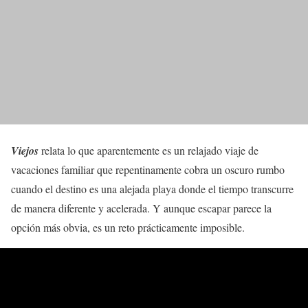
Viejos
relata lo que aparentemente es un relajado viaje de
vacaciones familiar que repentinamente cobra un oscuro rumbo
cuando el destino es una alejada playa donde el tiempo transcurre
de manera diferente y acelerada. Y aunque escapar parece la
opción más obvia, es un reto prácticamente imposible.