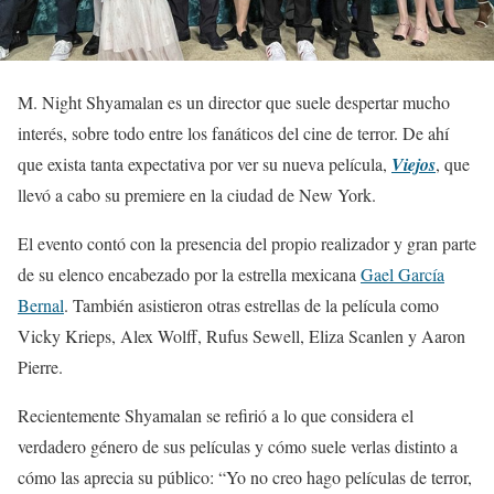
M. Night Shyamalan es un director que suele despertar mucho
interés, sobre todo entre los fanáticos del cine de terror. De ahí
que exista tanta expectativa por ver su nueva película,
Viejos
, que
llevó a cabo su premiere en la ciudad de New York.
El evento contó con la presencia del propio realizador y gran parte
de su elenco encabezado por la estrella mexicana
Gael García
Bernal
. También asistieron otras estrellas de la película como
Vicky Krieps, Alex Wolff, Rufus Sewell, Eliza Scanlen y Aaron
Pierre.
Recientemente Shyamalan se refirió a lo que considera el
verdadero género de sus películas y cómo suele verlas distinto a
cómo las aprecia su público: “Yo no creo hago películas de terror,