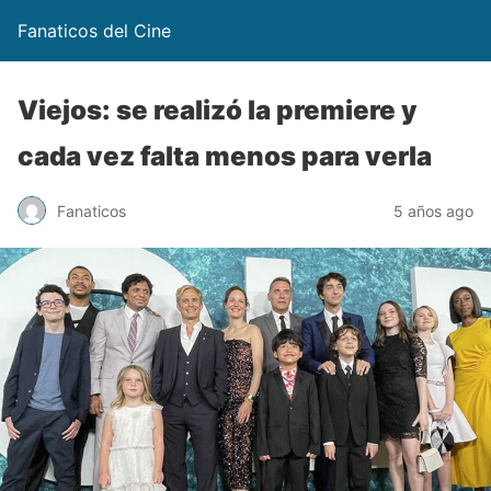
Fanaticos del Cine
Viejos: se realizó la premiere y
cada vez falta menos para verla
Fanaticos
5 años ago