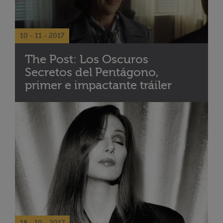
10 - 11 - 2017
The Post: Los Oscuros
Secretos del Pentágono,
primer e impactante tráiler