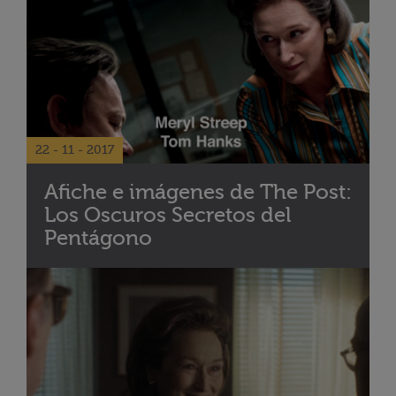
22 - 11 - 2017
Afiche e imágenes de The Post:
Los Oscuros Secretos del
Pentágono