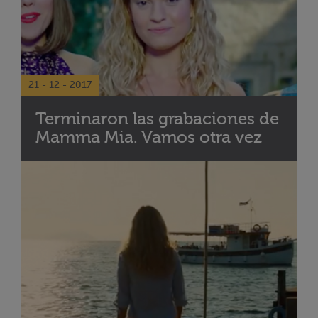
21 - 12 - 2017
Terminaron las grabaciones de
Mamma Mia. Vamos otra vez