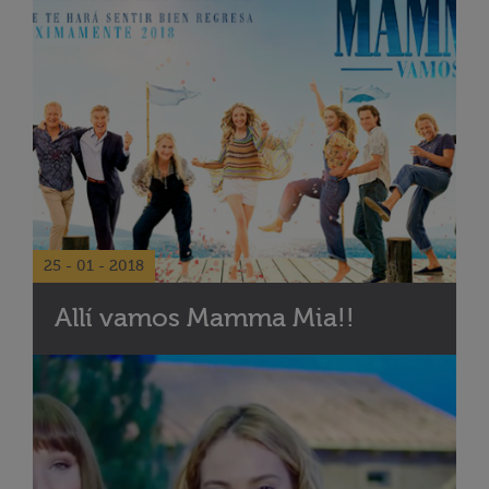
25 - 01 - 2018
Allí vamos Mamma Mia!!