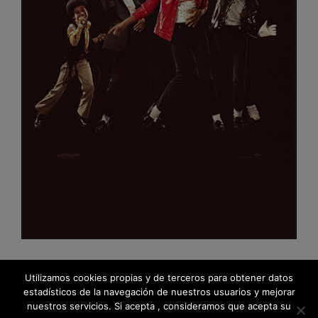
Utilizamos cookies propias y de terceros para obtener datos
estadísticos de la navegación de nuestros usuarios y mejorar
nuestros servicios. Si acepta , consideramos que acepta su