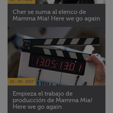
18 - 10 - 2017
Cher se suma al elenco de
Mamma Mia! Here we go again
22 - 08 - 2017
Empieza el trabajo de
producción de Mamma Mia!
Here we go again