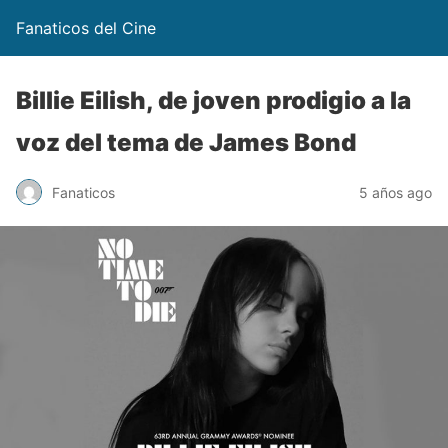
Fanaticos del Cine
Billie Eilish, de joven prodigio a la
voz del tema de James Bond
Fanaticos
5 años ago