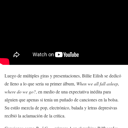
Luego de múltiples giras y presentaciones, Billie Eilish se dedicó
de lleno a lo que sería su primer álbum,
When we all fall asleep,
where do we go?
, en medio de una expectativa inédita para
alguien que apenas si tenía un puñado de canciones en la bolsa.
Su estilo mezcla de pop, electrónico, balada y letras depresivas
recibió la aclamación de la crítica.