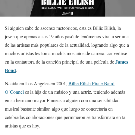
Si alguien sabe de ascenso meteóricos, esta es Billie Eilish, la
joven que apenas a sus 19 años pasó de fenómenos viral a ser una
de las artistas más populares de la actualidad, logrando algo que a
muchos artistas les toma muchísimos años de carrera: convertirse
James
en la cantautora de la canción principal de una película de
Bond
.
Nacida en Los Angeles en 2001,
Billie Eilish Pirate Baird
O’Connel
es la hija de un músico y una actriz, teniendo además
en su hermano mayor Finneas a alguien con una sensibilidad
musical bastante similar, algo que luego se concretaría en
celebradas colaboraciones que permitieron se transformara en la
artistas que es hoy.