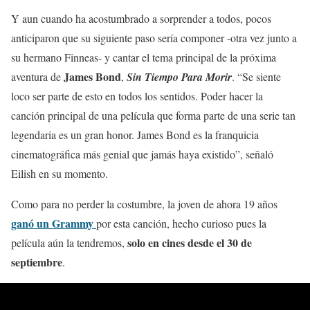
Y aun cuando ha acostumbrado a sorprender a todos, pocos
anticiparon que su siguiente paso sería componer -otra vez junto a
su hermano Finneas- y cantar el tema principal de la próxima
James Bond
aventura de
,
Sin Tiempo Para Morir
.
“Se siente
loco ser parte de esto en todos los sentidos. Poder hacer la
canción principal de una película que forma parte de una serie tan
legendaria es un gran honor. James Bond es la franquicia
cinematográfica más genial que jamás haya existido”, señaló
Eilish en su momento.
Como para no perder la costumbre, la joven de ahora 19 años
ganó un Grammy
por esta canción, hecho curioso pues la
solo en cines desde el 30 de
película aún la tendremos,
septiembre
.