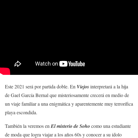
Este 2021 será por partida doble. En
Viejos
interpretará a la hija
de Gael García Bernal que misteriosamente crecerá en medio de
un viaje familiar a una enigmática y aparentemente muy terrorífica
playa escondida.
También la veremos en
El misterio de Soho
como una estudiante
de moda que logra viajar a los años 60s y conocer a su ídolo