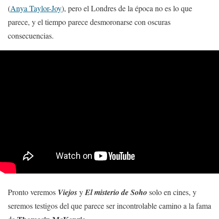
(
Anya Taylor-Joy
),
pero el Londres de la época no es lo que
parece, y el tiempo parece desmoronarse con oscuras
consecuencias.
Pronto veremos
Viejos
y
El misterio de Soho
solo en cines, y
seremos testigos del que parece ser incontrolable camino a la fama