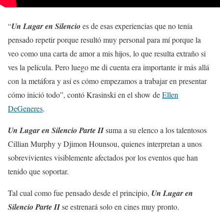
“
Un Lugar en Silencio
es de esas experiencias que no tenía
pensado repetir porque resultó muy personal para mí porque la
veo como una carta de amor a mis hijos, lo que resulta extraño si
ves la película. Pero luego me di cuenta era importante ir más allá
con la metáfora y así es cómo empezamos a trabajar en presentar
cómo inició todo”, contó Krasinski en el show de
Ellen
DeGeneres
.
Un Lugar en Silencio Parte II
suma a su elenco a los talentosos
Cillian Murphy y Djimon Hounsou, quienes interpretan a unos
sobrevivientes visiblemente afectados por los eventos que han
tenido que soportar.
Tal cual como fue pensado desde el principio,
Un Lugar en
Silencio Parte II
se estrenará solo en cines muy pronto.