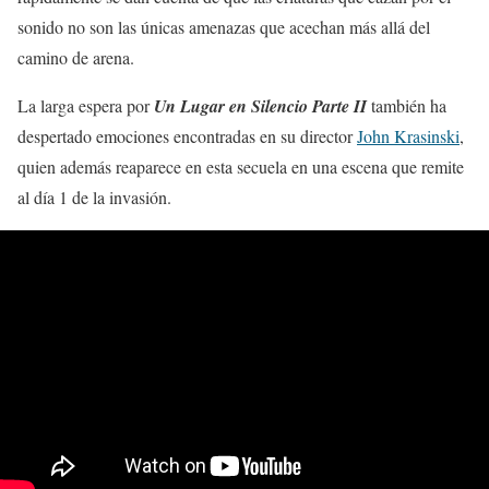
sonido no son las únicas amenazas que acechan más allá del
camino de arena.
La larga espera por
Un Lugar en Silencio Parte II
también ha
despertado emociones encontradas en su director
John Krasinski
,
quien además reaparece en esta secuela en una escena que remite
al día 1 de la invasión.