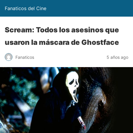
Fanaticos del Cine
Scream: Todos los asesinos que
usaron la máscara de Ghostface
Fanaticos
5 años ago