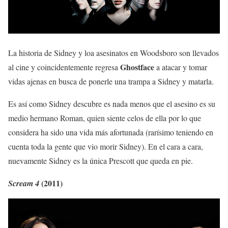
La historia de Sidney y loa asesinatos en Woodsboro son llevados
Ghostface
al cine y coincidentemente regresa
a atacar y tomar
vidas ajenas en busca de ponerle una trampa a Sidney y matarla.
Es así como Sidney descubre es nada menos que el asesino es su
medio hermano Roman, quien siente celos de ella por lo que
considera ha sido una vida más afortunada (rarísimo teniendo en
cuenta toda la gente que vio morir Sidney). En el cara a cara,
nuevamente Sidney es la única Prescott que queda en pie.
(2011)
Scream 4