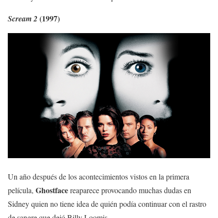
(1997)
Scream 2
Un año después de los acontecimientos vistos en la primera
Ghostface
película,
reaparece provocando muchas dudas en
Sidney quien no tiene idea de quién podía continuar con el rastro
de sangre que dejó Billy Loomis.