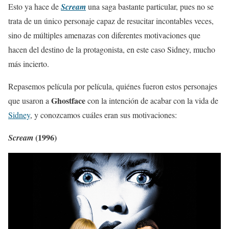
Esto ya hace de
Scream
una saga bastante particular, pues no se
trata de un único personaje capaz de resucitar incontables veces,
sino de múltiples amenazas con diferentes motivaciones que
hacen del destino de la protagonista, en este caso Sidney, mucho
más incierto.
Repasemos película por película, quiénes fueron estos personajes
Ghostface
que usaron a
con la intención de acabar con la vida de
Sidney
, y conozcamos cuáles eran sus motivaciones:
(1996)
Scream