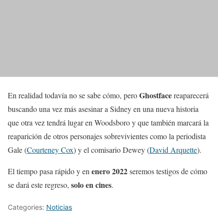
Ghostface
En realidad todavía no se sabe cómo, pero
reaparecerá
buscando una vez más asesinar a Sidney en una nueva historia
que otra vez tendrá lugar en Woodsboro y que también marcará la
reaparición de otros personajes sobrevivientes como la periodista
Gale (
Courteney Cox
) y el comisario Dewey (
David Arquette
).
enero 2022
El tiempo pasa rápido y en
seremos testigos de cómo
solo en cines
se dará este regreso,
.
Categories:
Noticias