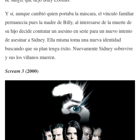
Y sí, aunque cambió quien portaba la máscara, el vínculo familiar
permanecía pues la madre de Billy, al interesarse de la muerte de
su hijo decide contratar un asesino en serie para un nuevo intento
de asesinar a Sidney. Ella misma toma una nueva identidad
buscando que su plan tenga éxito. Nuevamente Sidney sobrevive
y sus los villanos mueren.
(2000)
Scream 3