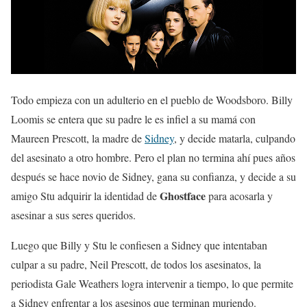
Todo empieza con un adulterio en el pueblo de Woodsboro. Billy
Loomis se entera que su padre le es infiel a su mamá con
Maureen Prescott, la madre de
Sidney
, y decide matarla, culpando
del asesinato a otro hombre. Pero el plan no termina ahí pues años
después se hace novio de Sidney, gana su confianza, y decide a su
Ghostface
amigo Stu adquirir la identidad de
para acosarla y
asesinar a sus seres queridos.
Luego que Billy y Stu le confiesen a Sidney que intentaban
culpar a su padre, Neil Prescott, de todos los asesinatos, la
periodista Gale Weathers logra intervenir a tiempo, lo que permite
a Sidney enfrentar a los asesinos que terminan muriendo.