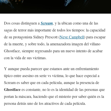
Dos cosas distinguen a
Scream
,
y la ubican como una de las
sagas de terror más importante de todos los tiempos: la capacidad
de su protagonista Sidney Prescott (
Neve Campbell
) para escapar
de la muerte, y sobre todo, la amenazadora imagen del villano
Ghostface, siempre regresando para un nuevo intento de acabar
con la vida de sus víctimas.
Y aunque pueda parecer que estamos ante un enfrentamiento
típico entre asesino en serie vs víctima, lo que hace especial a
Scream es saber que en cada película, aunque la presencia de
Ghostface
es constante, no lo es la identidad de las personas que
portan la máscara, haciendo que el misterio por saber quién es la
persona detrás uno de los atractivos de cada película.