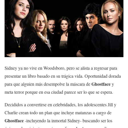
Sidney ya no vive en Woodsboro, pero se alista a regresar para
presentar un libro basado en su trágica vida. Oportunidad dorada
Ghostface
para que alguien más desempolve la máscara de
y
meta terror porque en esa ciudad parece ser lo que se espera.
Decididos a convertirse en celebridades, los adolescentes Jill y
Charlie crean todo un plan que incluye matanzas a cargo de
Ghostface
-incluyendo la inmortal Sidney- buscando ser los