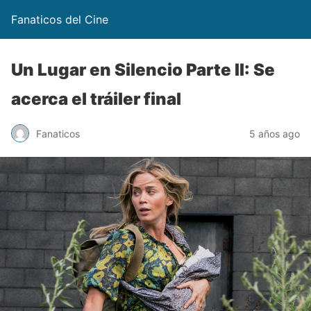
Fanaticos del Cine
Un Lugar en Silencio Parte II: Se
acerca el tráiler final
Fanaticos
5 años ago