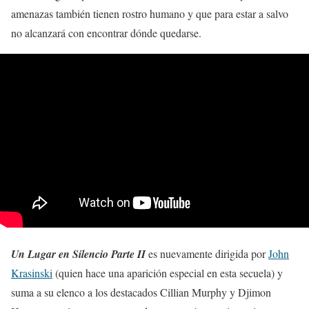
amenazas también tienen rostro humano y que para estar a salvo
no alcanzará con encontrar dónde quedarse.
Un Lugar en Silencio Parte II
es nuevamente dirigida por
John
Krasinski
(quien hace una aparición especial en esta secuela) y
suma a su elenco a los destacados Cillian Murphy y Djimon