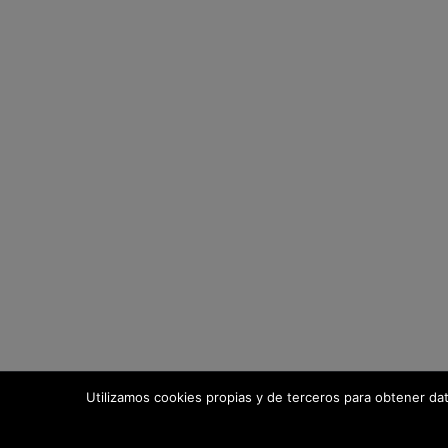
Utilizamos cookies propias y de terceros para obtener da